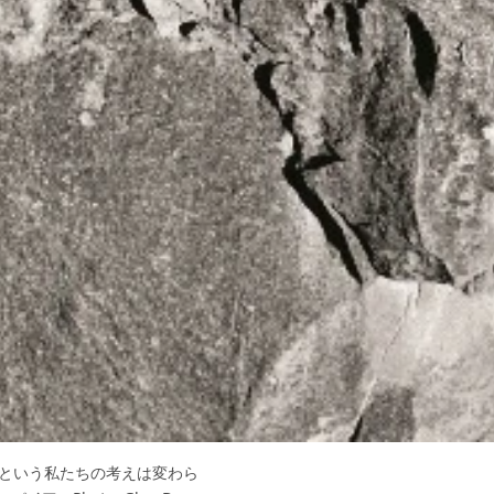
るという私たちの考えは変わら