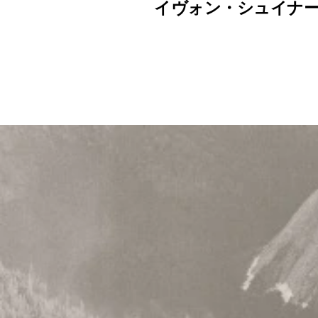
イヴォン・シュイナ