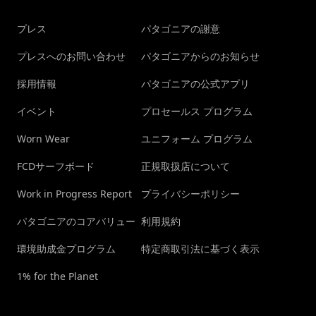
プレス
パタゴニアの謝意
プレスへのお問い合わせ
パタゴニアからのお知らせ
採用情報
パタゴニアの公式アプリ
イベント
プロセールス プログラム
Worn Wear
ユニフォーム プログラム
FCDサーフボード
正規取扱店について
Work in Progress Report
プライバシーポリシー
パタゴニアのコアバリュー
利用規約
環境助成金プログラム
特定商取引法に基づく表示
1% for the Planet