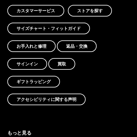
カスタマーサービス
ストアを探す
サイズチャート・フィットガイド
お手入れと修理
返品・交換
サインイン
買取
ギフトラッピング
アクセシビリティに関する声明
もっと見る