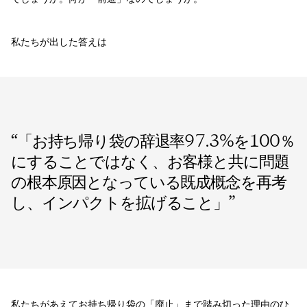
私たちが出した答えは
“
「お持ち帰り袋の辞退率97.3%を100％
にすることではなく、お客様と共に問題
の根本原因となっている既成概念を再考
し、インパクトを拡げること」
”
私たちがあえてお持ち帰り袋の「廃止」まで踏み切った理由のひ