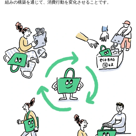
組みの構築を通じて、消費行動を変化させることです。