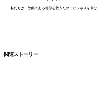
私たちは、故郷である地球を救うためにビジネスを営む。
関連ストーリー