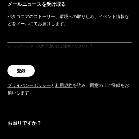
メールニュースを受け取る
パタゴニアのストーリー、環境への取り組み、イベント情報な
どをメールにてお届けします。
メールアドレス（入力間違いにご注意ください）
登録
プライバシーポリシー
と
利用規約
を読み、同意の上ご登録をお
願いします。
お困りですか？