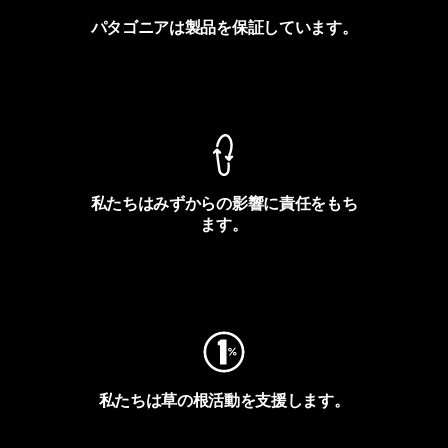
パタゴニアは製品を保証しています。
製品保証を見る
私たちはみずからの影響に責任をもち
ます。
フットプリントを見る
私たちは草の根活動を支援します。