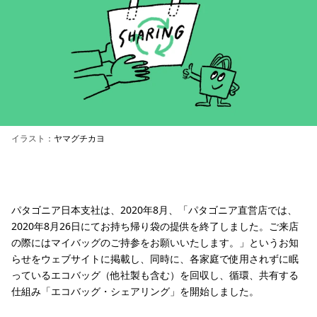
イラスト：
ヤマグチカヨ
パタゴニア日本支社は、2020年8月、「パタゴニア直営店では、
2020年8月26日にてお持ち帰り袋の提供を終了しました。ご来店
の際にはマイバッグのご持参をお願いいたします。」というお知
らせをウェブサイトに掲載し、同時に、各家庭で使用されずに眠
っているエコバッグ（他社製も含む）を回収し、循環、共有する
仕組み「エコバッグ・シェアリング」を開始しました。