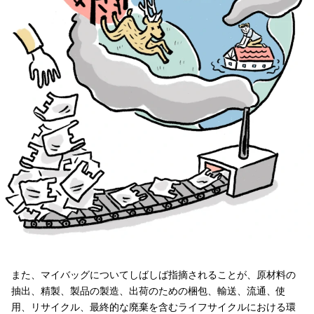
また、マイバッグについてしばしば指摘されることが、原材料の
抽出、精製、製品の製造、出荷のための梱包、輸送、流通、使
用、リサイクル、最終的な廃棄を含むライフサイクルにおける環