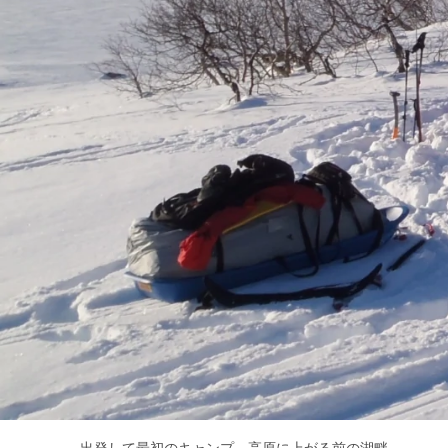
出発して最初のキャンプ。高原に上がる前の湖畔