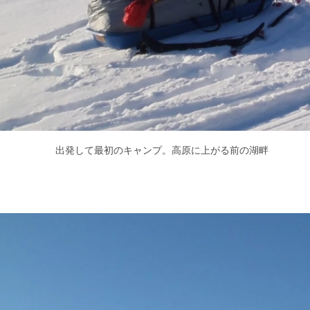
出発して最初のキャンプ。高原に上がる前の湖畔