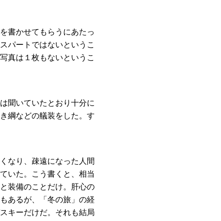
を書かせてもらうにあたっ
スパートではないというこ
写真は１枚もないというこ
は聞いていたとおり十分に
き綱などの艤装をした。す
くなり、疎遠になった人間
ていた。こう書くと、相当
と装備のことだけ。肝心の
もあるが、「冬の旅」の経
スキーだけだ。それも結局