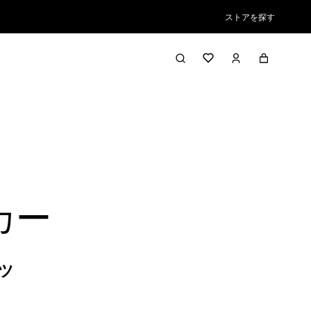
ストアを探す
カー
ツ