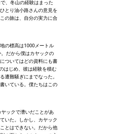
山で、冬山の経験はまった
ひとり油小路さんの意見を
この旅は、自分の実力に合
の標高は1000メートル
か。だから僕はカヤックの
についてはどの資料にも書
代のはじめ、彼は経験を積む
る遭難騒ぎにまでなった。
書いている。僕たちはこの
カヤックで漕いだことがあ
ていた。しかし、カヤック
ことはできない。だから他