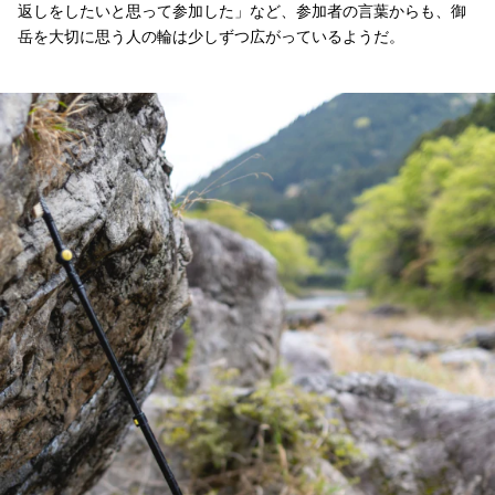
返しをしたいと思って参加した」など、参加者の言葉からも、御
岳を大切に思う人の輪は少しずつ広がっているようだ。