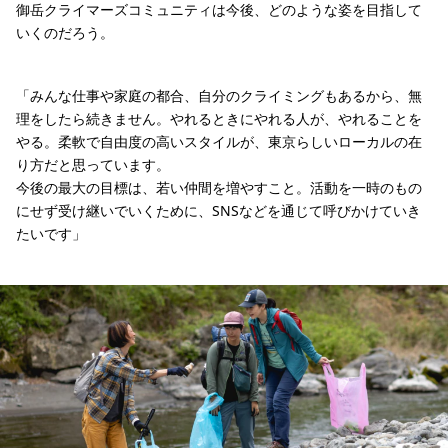
御岳クライマーズコミュニティは今後、どのような姿を目指して
いくのだろう。
「みんな仕事や家庭の都合、自分のクライミングもあるから、無
理をしたら続きません。やれるときにやれる人が、やれることを
やる。柔軟で自由度の高いスタイルが、東京らしいローカルの在
り方だと思っています。
今後の最大の目標は、若い仲間を増やすこと。活動を一時のもの
にせず受け継いでいくために、SNSなどを通じて呼びかけていき
たいです」