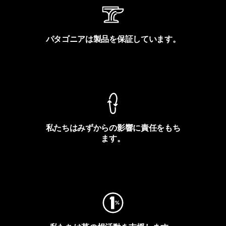
パタゴニアは製品を保証しています。
製品保証を見る
私たちはみずからの影響に責任をもち
ます。
フットプリントを見る