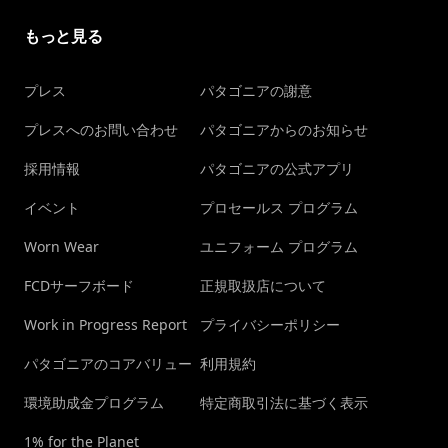
もっと見る
プレス
パタゴニアの謝意
プレスへのお問い合わせ
パタゴニアからのお知らせ
採用情報
パタゴニアの公式アプリ
イベント
プロセールス プログラム
Worn Wear
ユニフォーム プログラム
FCDサーフボード
正規取扱店について
Work in Progress Report
プライバシーポリシー
パタゴニアのコアバリュー
利用規約
環境助成金プログラム
特定商取引法に基づく表示
1% for the Planet