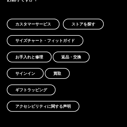
カスタマーサービス
ストアを探す
サイズチャート・フィットガイド
お手入れと修理
返品・交換
サインイン
買取
ギフトラッピング
アクセシビリティに関する声明