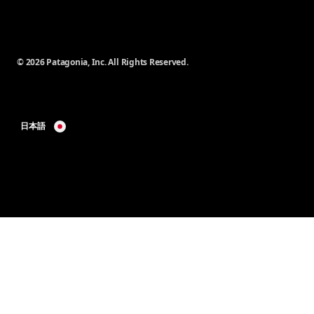
© 2026 Patagonia, Inc. All Rights Reserved.
日本語