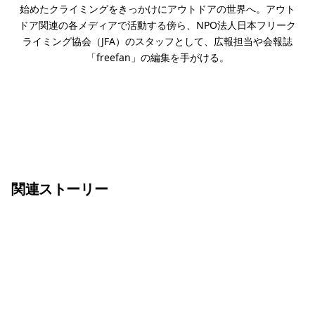
始めたクライミングをきっかけにアウトドアの世界へ。アウト
ドア関連の各メディアで活動する傍ら、NPO法人日本フリーク
ライミング協会（JFA）のスタッフとして、広報担当や会報誌
「freefan」の編集を手がける。
関連ストーリー