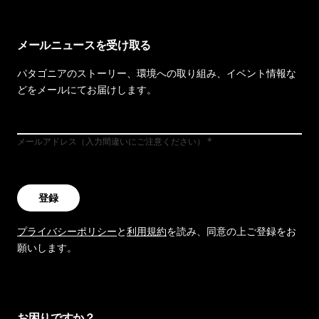
メールニュースを受け取る
パタゴニアのストーリー、環境への取り組み、イベント情報な
どをメールにてお届けします。
メールアドレス（入力間違いにご注意ください）
登録
プライバシーポリシー
と
利用規約
を読み、同意の上ご登録をお
願いします。
お困りですか？