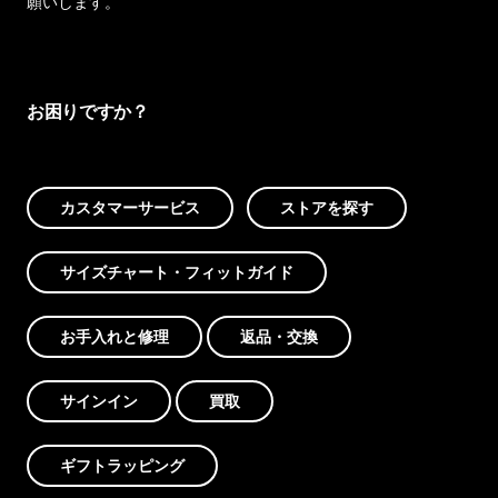
願いします。
お困りですか？
カスタマーサービス
ストアを探す
サイズチャート・フィットガイド
お手入れと修理
返品・交換
サインイン
買取
ギフトラッピング