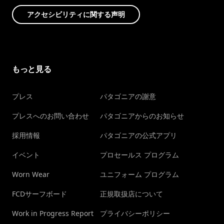
アクセシビリティに関する声明
もっと見る
プレス
パタゴニアの謝意
プレスへのお問い合わせ
パタゴニアからのお知らせ
採用情報
パタゴニアの公式アプリ
イベント
プロセールス プログラム
Worn Wear
ユニフォーム プログラム
FCDサーフボード
正規取扱店について
Work in Progress Report
プライバシーポリシー