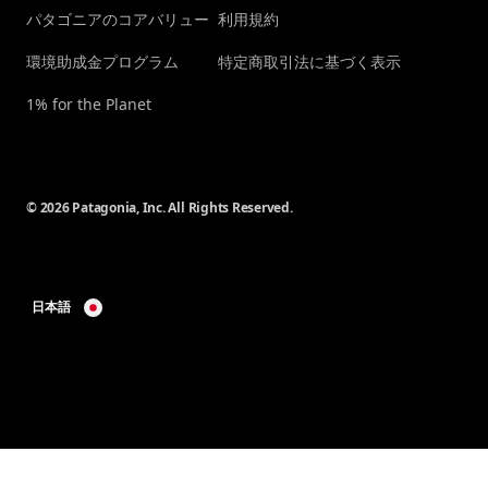
パタゴニアのコアバリュー
利用規約
環境助成金プログラム
特定商取引法に基づく表示
1% for the Planet
© 2026 Patagonia, Inc. All Rights Reserved.
日本語