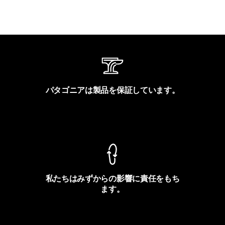
パタゴニアは製品を保証しています。
製品保証を見る
私たちはみずからの影響に責任をもち
ます。
フットプリントを見る