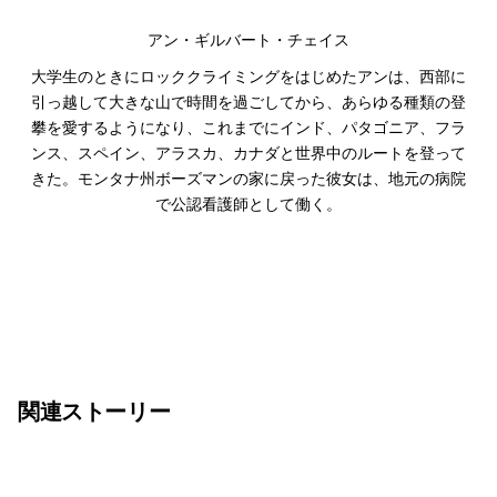
アン・ギルバート・チェイス
大学生のときにロッククライミングをはじめたアンは、西部に
引っ越して大きな山で時間を過ごしてから、あらゆる種類の登
攀を愛するようになり、これまでにインド、パタゴニア、フラ
ンス、スペイン、アラスカ、カナダと世界中のルートを登って
きた。モンタナ州ボーズマンの家に戻った彼女は、地元の病院
で公認看護師として働く。
関連ストーリー