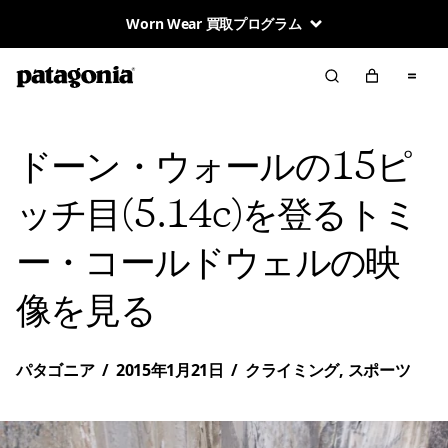
Worn Wear 買取プログラム
ドーン・ウォールの15ピ
ッチ目(5.14c)を登るトミ
ー・コールドウェルの映
像を見る
パタゴニア
/
2015年1月21日
/
クライミング
,
スポーツ