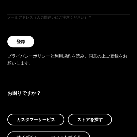
メールアドレス（入力間違いにご注意ください）
登録
プライバシーポリシー
と
利用規約
を読み、同意の上ご登録をお
願いします。
お困りですか？
カスタマーサービス
ストアを探す