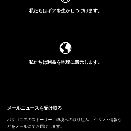
私たちはギアを生かしつづけます。
Worn Wearを見る
私たちは利益を地球に還元します。
イヴォンの手紙を見る
メールニュースを受け取る
パタゴニアのストーリー、環境への取り組み、イベント情報な
どをメールにてお届けします。