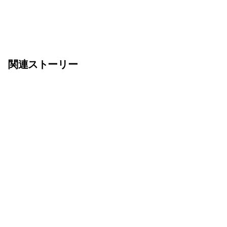
関連ストーリー