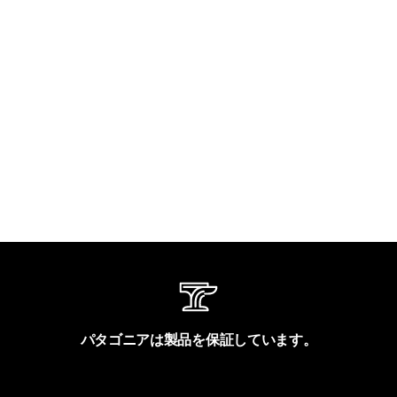
パタゴニアは製品を保証しています。
製品保証を見る