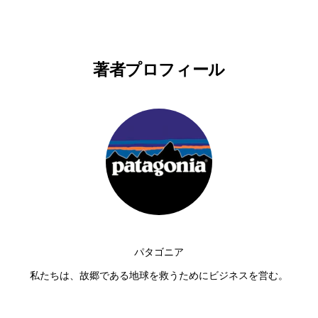
著者プロフィール
パタゴニア
私たちは、故郷である地球を救うためにビジネスを営む。