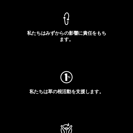
私たちはみずからの影響に責任をもち
ます。
フットプリントを見る
私たちは草の根活動を支援します。
アクティビズムを見る