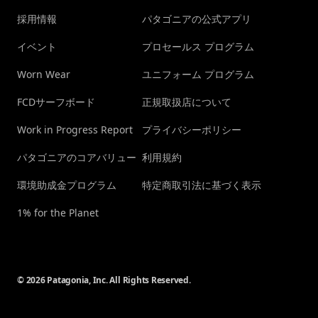
採用情報
パタゴニアの公式アプリ
イベント
プロセールス プログラム
Worn Wear
ユニフォーム プログラム
FCDサーフボード
正規取扱店について
Work in Progress Report
プライバシーポリシー
パタゴニアのコアバリュー
利用規約
環境助成金プログラム
特定商取引法に基づく表示
1% for the Planet
© 2026 Patagonia, Inc. All Rights Reserved.