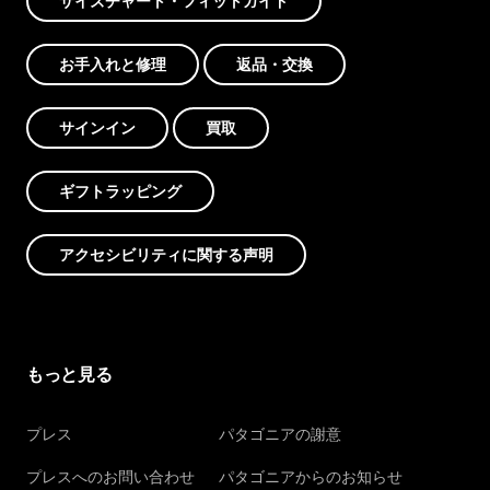
サイズチャート・フィットガイド
お手入れと修理
返品・交換
サインイン
買取
ギフトラッピング
アクセシビリティに関する声明
もっと見る
プレス
パタゴニアの謝意
プレスへのお問い合わせ
パタゴニアからのお知らせ