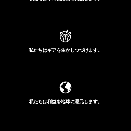
アクティビズムを見る
私たちはギアを生かしつづけます。
Worn Wearを見る
私たちは利益を地球に還元します。
イヴォンの手紙を見る