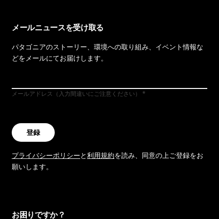
メールニュースを受け取る
パタゴニアのストーリー、環境への取り組み、イベント情報な
どをメールにてお届けします。
メールアドレス（入力間違いにご注意ください）
登録
プライバシーポリシー
と
利用規約
を読み、同意の上ご登録をお
願いします。
お困りですか？