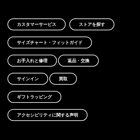
カスタマーサービス
ストアを探す
サイズチャート・フィットガイド
お手入れと修理
返品・交換
サインイン
買取
ギフトラッピング
アクセシビリティに関する声明