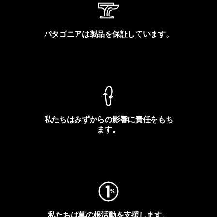
パタゴニアは製品を保証しています。
製品保証を見る
私たちはみずからの影響に責任をもち
ます。
フットプリントを見る
私たちは草の根活動を支援します。