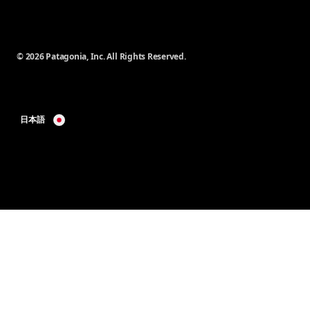
© 2026 Patagonia, Inc. All Rights Reserved.
日本語