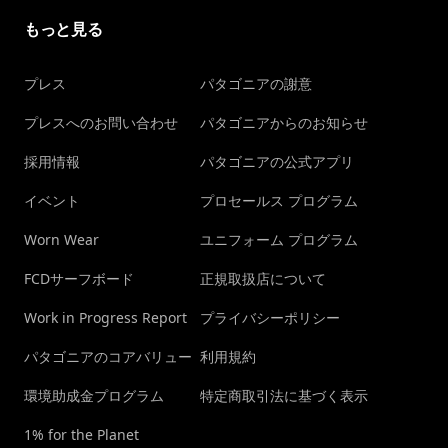
もっと見る
プレス
パタゴニアの謝意
プレスへのお問い合わせ
パタゴニアからのお知らせ
採用情報
パタゴニアの公式アプリ
イベント
プロセールス プログラム
Worn Wear
ユニフォーム プログラム
FCDサーフボード
正規取扱店について
Work in Progress Report
プライバシーポリシー
パタゴニアのコアバリュー
利用規約
環境助成金プログラム
特定商取引法に基づく表示
1% for the Planet