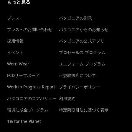
もっと見る
プレス
パタゴニアの謝意
プレスへのお問い合わせ
パタゴニアからのお知らせ
採用情報
パタゴニアの公式アプリ
イベント
プロセールス プログラム
Worn Wear
ユニフォーム プログラム
FCDサーフボード
正規取扱店について
Work in Progress Report
プライバシーポリシー
パタゴニアのコアバリュー
利用規約
環境助成金プログラム
特定商取引法に基づく表示
1% for the Planet