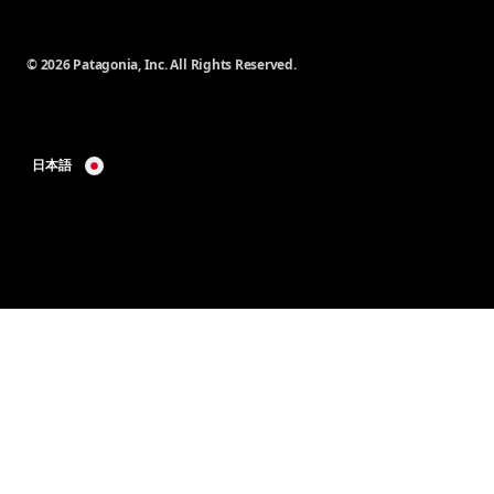
© 2026 Patagonia, Inc. All Rights Reserved.
日本語