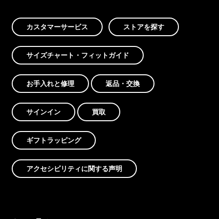
カスタマーサービス
ストアを探す
サイズチャート・フィットガイド
お手入れと修理
返品・交換
サインイン
買取
ギフトラッピング
アクセシビリティに関する声明