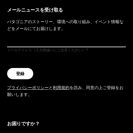
メールニュースを受け取る
パタゴニアのストーリー、環境への取り組み、イベント情報な
どをメールにてお届けします。
メールアドレス（入力間違いにご注意ください）
登録
プライバシーポリシー
と
利用規約
を読み、同意の上ご登録をお
願いします。
お困りですか？