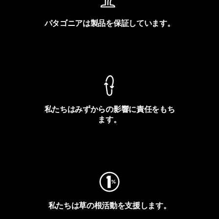
パタゴニアは製品を保証しています。
製品保証を見る
私たちはみずからの影響に責任をもち
ます。
フットプリントを見る
私たちは草の根活動を支援します。