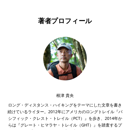
著者プロフィール
根津 貴央
ロング・ディスタンス・ハイキングをテーマにした文章を書き
続けているライター。2012年にアメリカのロングトレイル『パ
シフィック・クレスト・トレイル（PCT）』を歩き、2014年か
らは『グレート・ヒマラヤ・トレイル（GHT）』を踏査するプ