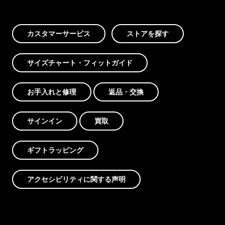
カスタマーサービス
ストアを探す
サイズチャート・フィットガイド
お手入れと修理
返品・交換
サインイン
買取
ギフトラッピング
アクセシビリティに関する声明