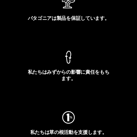
パタゴニアは製品を保証しています。
製品保証を見る
私たちはみずからの影響に責任をもち
ます。
フットプリントを見る
私たちは草の根活動を支援します。