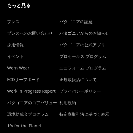
もっと見る
プレス
パタゴニアの謝意
プレスへのお問い合わせ
パタゴニアからのお知らせ
採用情報
パタゴニアの公式アプリ
イベント
プロセールス プログラム
Worn Wear
ユニフォーム プログラム
FCDサーフボード
正規取扱店について
Work in Progress Report
プライバシーポリシー
パタゴニアのコアバリュー
利用規約
環境助成金プログラム
特定商取引法に基づく表示
1% for the Planet