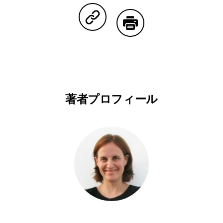
Copy Linkで共有する
印刷する
著者プロフィール