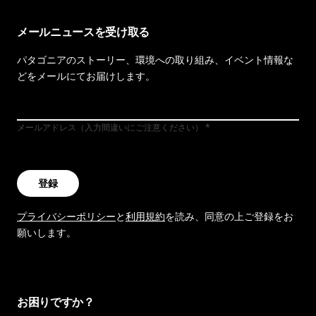
メールニュースを受け取る
パタゴニアのストーリー、環境への取り組み、イベント情報な
どをメールにてお届けします。
メールアドレス（入力間違いにご注意ください）
登録
プライバシーポリシー
と
利用規約
を読み、同意の上ご登録をお
願いします。
お困りですか？