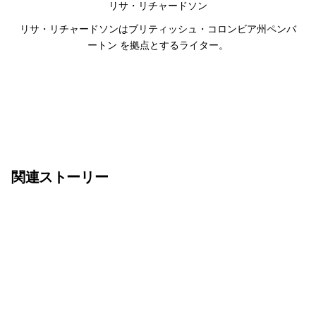
リサ・リチャードソン
リサ・リチャードソンはブリティッシュ・コロンビア州ペンバ
ートン を拠点とするライター。
関連ストーリー