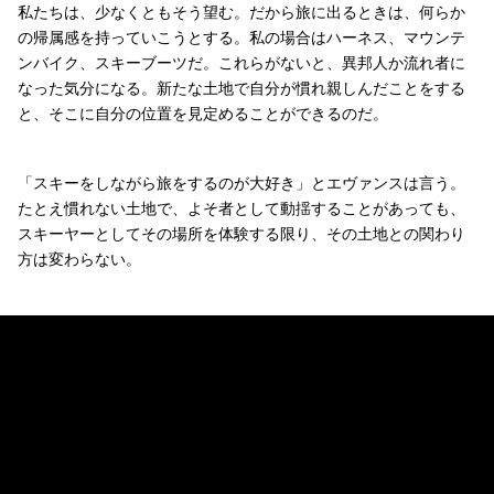
私たちは、少なくともそう望む。だから旅に出るときは、何らか
の帰属感を持っていこうとする。私の場合はハーネス、マウンテ
ンバイク、スキーブーツだ。これらがないと、異邦人か流れ者に
なった気分になる。新たな土地で自分が慣れ親しんだことをする
と、そこに自分の位置を見定めることができるのだ。
「スキーをしながら旅をするのが大好き」とエヴァンスは言う。
たとえ慣れない土地で、よそ者として動揺することがあっても、
スキーヤーとしてその場所を体験する限り、その土地との関わり
方は変わらない。