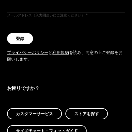
メールアドレス（入力間違いにご注意ください）
登録
プライバシーポリシー
と
利用規約
を読み、同意の上ご登録をお
願いします。
お困りですか？
カスタマーサービス
ストアを探す
サイズチャート・フィットガイド