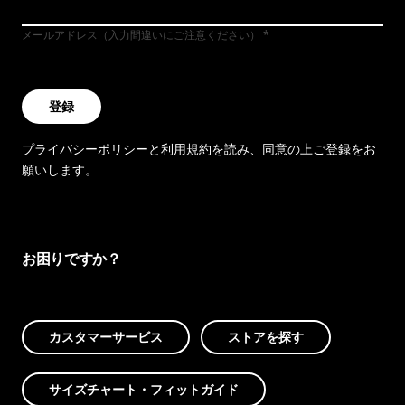
メールアドレス（入力間違いにご注意ください）
登録
プライバシーポリシー
と
利用規約
を読み、同意の上ご登録をお
願いします。
お困りですか？
カスタマーサービス
ストアを探す
サイズチャート・フィットガイド