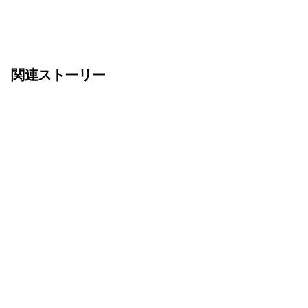
関連ストーリー