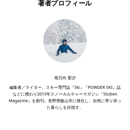
著者プロフィール
尾日向 梨沙
編集者／ライター。スキー専門誌『Ski』『POWDER SKI』誌
などに携わり2015年スノーカルチャーマガジン『Stuben
Magazine』を創刊。長野県飯山市に移住し、自然に寄り添っ
た暮らしを目指す。