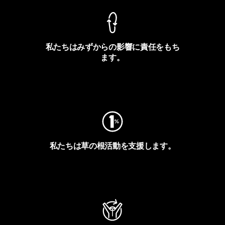
私たちはみずからの影響に責任をもち
ます。
フットプリントを見る
私たちは草の根活動を支援します。
アクティビズムを見る