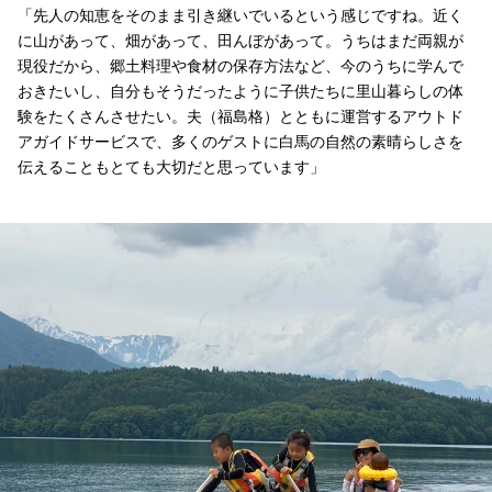
「先人の知恵をそのまま引き継いでいるという感じですね。近く
に山があって、畑があって、田んぼがあって。うちはまだ両親が
現役だから、郷土料理や食材の保存方法など、今のうちに学んで
おきたいし、自分もそうだったように子供たちに里山暮らしの体
験をたくさんさせたい。夫（福島格）とともに運営するアウトド
アガイドサービスで、多くのゲストに白馬の自然の素晴らしさを
伝えることもとても大切だと思っています」