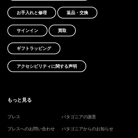
お手入れと修理
返品・交換
サインイン
買取
ギフトラッピング
アクセシビリティに関する声明
もっと見る
プレス
パタゴニアの謝意
プレスへのお問い合わせ
パタゴニアからのお知らせ