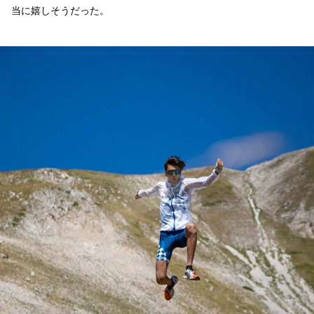
当に嬉しそうだった。