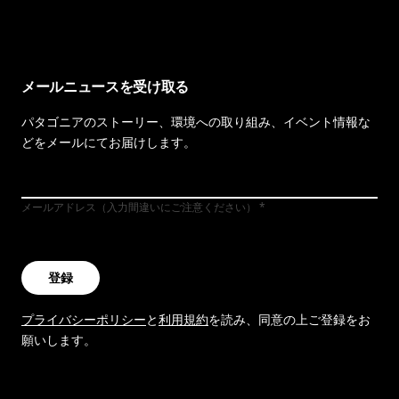
メールニュースを受け取る
パタゴニアのストーリー、環境への取り組み、イベント情報な
どをメールにてお届けします。
メールアドレス（入力間違いにご注意ください）
登録
プライバシーポリシー
と
利用規約
を読み、同意の上ご登録をお
願いします。