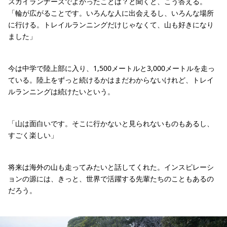
スカイランナーズでよかったことは？と聞くと、こう答える。
「輪が広がることです。いろんな人に出会えるし、いろんな場所
に行ける。トレイルランニングだけじゃなくて、山も好きになり
ました」
今は中学で陸上部に入り、1,500メートルと3,000メートルを走っ
ている。陸上をずっと続けるかはまだわからないけれど、トレイ
ルランニングは続けたいという。
「山は面白いです。そこに行かないと見られないものもあるし、
すごく楽しい」
将来は海外の山も走ってみたいと話してくれた。インスピレーシ
ョンの源には、きっと、世界で活躍する先輩たちのこともあるの
だろう。