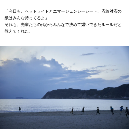
「今日も、ヘッドライトとエマージェンシーシート、応急対応の
紙はみんな持ってるよ」
それも、先輩たちの代からみんなで決めて繋いできたルールだと
教えてくれた。