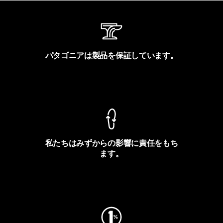
パタゴニアは製品を保証しています。
製品保証を見る
私たちはみずからの影響に責任をもち
ます。
フットプリントを見る