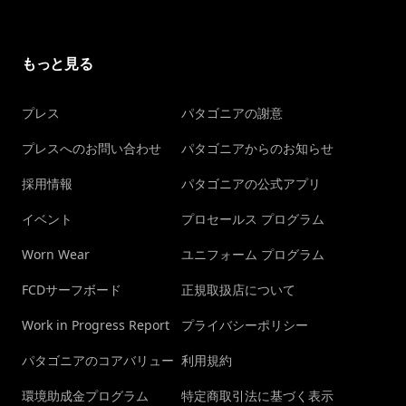
もっと見る
プレス
パタゴニアの謝意
プレスへのお問い合わせ
パタゴニアからのお知らせ
採用情報
パタゴニアの公式アプリ
イベント
プロセールス プログラム
Worn Wear
ユニフォーム プログラム
FCDサーフボード
正規取扱店について
Work in Progress Report
プライバシーポリシー
パタゴニアのコアバリュー
利用規約
環境助成金プログラム
特定商取引法に基づく表示