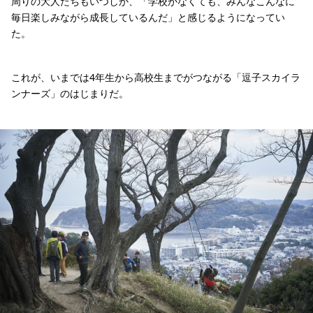
周りの大人たちもいつしか、「学校がなくても、みんなこんなに
毎日楽しみながら成長しているんだ」と感じるようになってい
た。
これが、いまでは4年生から高校生までがつながる「逗子スカイラ
ンナーズ」のはじまりだ。