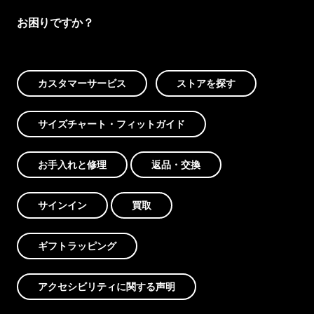
お困りですか？
カスタマーサービス
ストアを探す
サイズチャート・フィットガイド
お手入れと修理
返品・交換
サインイン
買取
ギフトラッピング
アクセシビリティに関する声明