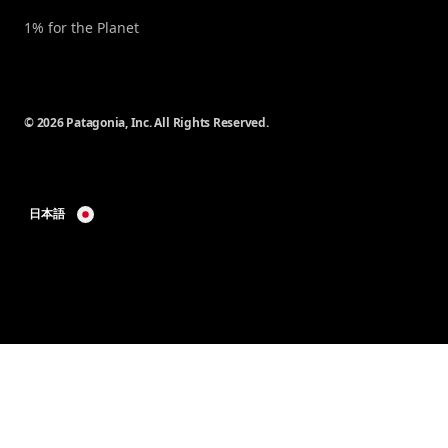
1% for the Planet
© 2026 Patagonia, Inc. All Rights Reserved.
日本語