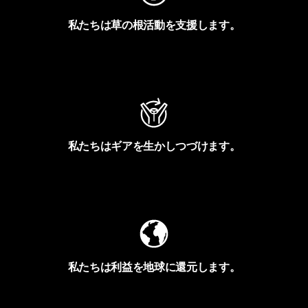
私たちは草の根活動を支援します。
アクティビズムを見る
私たちはギアを生かしつづけます。
Worn Wearを見る
私たちは利益を地球に還元します。
イヴォンの手紙を見る