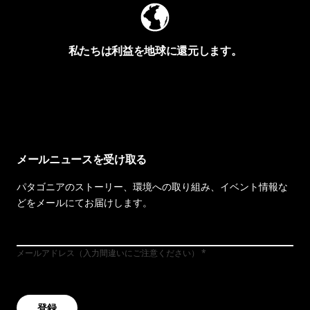
私たちは利益を地球に還元します。
イヴォンの手紙を見る
メールニュースを受け取る
パタゴニアのストーリー、環境への取り組み、イベント情報な
どをメールにてお届けします。
メールアドレス（入力間違いにご注意ください）
登録