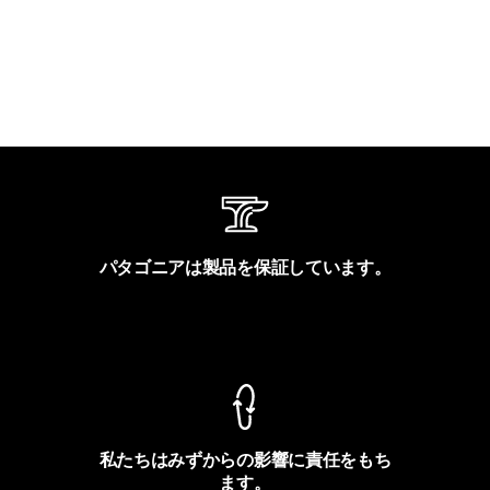
パタゴニアは製品を保証しています。
製品保証を見る
私たちはみずからの影響に責任をもち
ます。