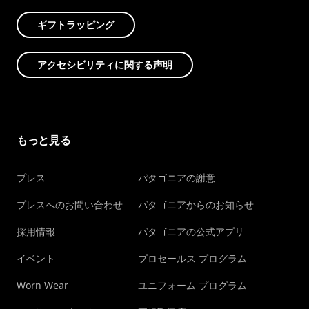
ギフトラッピング
アクセシビリティに関する声明
もっと見る
プレス
パタゴニアの謝意
プレスへのお問い合わせ
パタゴニアからのお知らせ
採用情報
パタゴニアの公式アプリ
イベント
プロセールス プログラム
Worn Wear
ユニフォーム プログラム