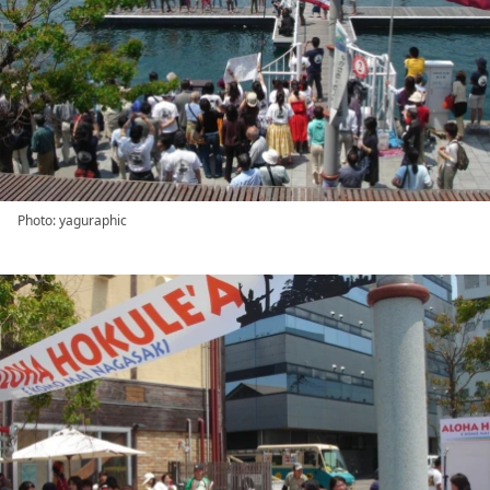
Photo: yaguraphic