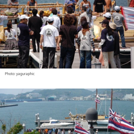
Photo: yaguraphic