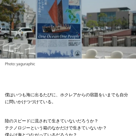
Photo: yaguraphic
僕はいつも海に出るたびに、ホクレアからの宿題をいまでも自分
に問いかけつづけている。
陸のスピードに流されて生きていないだろうか？
テクノロジーという箱のなかだけで生きていないか？
僕らは海とつながっているだろうか？