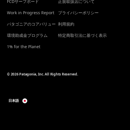
FCDサーフボード
正規取扱店について
Work in Progress Report
プライバシーポリシー
パタゴニアのコアバリュー
利用規約
環境助成金プログラム
特定商取引法に基づく表示
1% for the Planet
© 2026 Patagonia, Inc. All Rights Reserved.
日本語