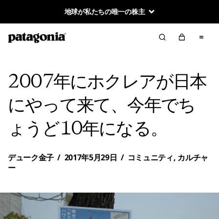
地球が私たちの唯一の株主
2007年にホクレアが日本
にやって来て、今年でち
ょうど10年になる。
デューク金子
/
2017年5月29日
/
コミュニティ
,
カルチャ
ー