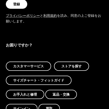
登録
プライバシーポリシー
と
利用規約
を読み、同意の上ご登録をお
願いします。
お困りですか？
カスタマーサービス
ストアを探す
サイズチャート・フィットガイド
お手入れと修理
返品・交換
サインイン
買取