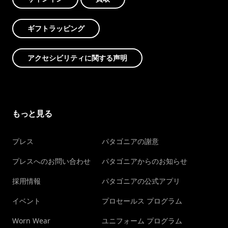
ギフトラッピング
アクセシビリティに関する声明
もっと見る
プレス
パタゴニアの謝意
プレスへのお問い合わせ
パタゴニアからのお知らせ
採用情報
パタゴニアの公式アプリ
イベント
プロセールス プログラム
Worn Wear
ユニフォーム プログラム