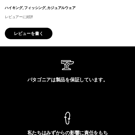
ハイキング, フィッシング, カジュアルウェア
レビュアーに好評
レビューを書く
パタゴニアは製品を保証しています。
製品保証を見る
私たちはみずからの影響に責任をもち