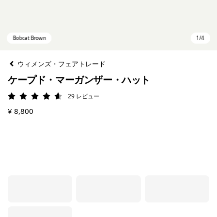
ウィメンズ・フェアトレード
ケープド・マーガンザー・ハット
29
レビュー
評価: 4.6 / 5
¥ 8,800
Bobcat Brown