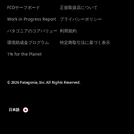
FCDサーフボード
正規取扱店について
Work in Progress Report
プライバシーポリシー
パタゴニアのコアバリュー
利用規約
環境助成金プログラム
特定商取引法に基づく表示
1% for the Planet
© 2026 Patagonia, Inc. All Rights Reserved.
日本語