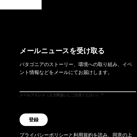
製品保証を見る
フット
メールニュースを受け取る
パタゴニアのストーリー、環境への取り組み、イベ
ント情報などをメールにてお届けします。
メールアドレス（入力間違いにご注意ください）
登録
プライバシーポリシー
と
利用規約
を読み、同意の上