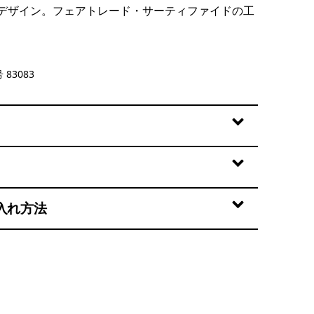
デザイン。フェアトレード・サーティファイドの工
 83083
入れ方法