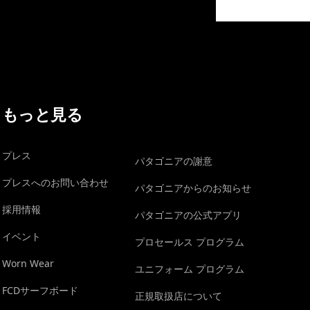
イヴォンの手紙を見る
もっと見る
プレス
パタゴニアの謝意
プレスへのお問い合わせ
パタゴニアからのお知らせ
採用情報
パタゴニアの公式アプリ
イベント
プロセールス プログラム
Worn Wear
ユニフォーム プログラム
FCDサーフボード
正規取扱店について