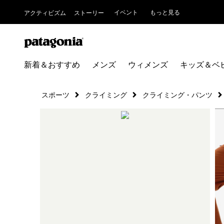
イベント
もっと見る
アクティビズム
ストーリー
新着＆おすすめ
メンズ
ウィメンズ
キッズ＆ベ
スポーツ
クライミング
クライミング・パンツ