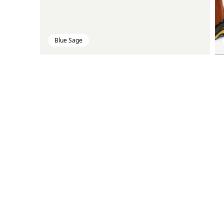
Blue Sage