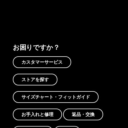
プリントを見る
アクティビズムを見る
Worn Wearを見る
お困りですか？
カスタマーサービス
ストアを探す
サイズチャート・フィットガイド
お手入れと修理
返品・交換