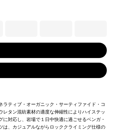
ネラティブ・オーガニック・サーティファイド・コ
ウレタン混紡素材の適度な伸縮性によりハイステッ
グに対応し、岩場で１日中快適に過ごせるベンガ・
ツは、カジュアルながらロッククライミング仕様の