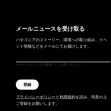
メールニュースを受け取る
パタゴニアのストーリー、環境への取り組み、イベ
ント情報などをメールにてお届けします。
メールアドレス（入力間違いにご注意ください）
登録
プライバシーポリシー
と
利用規約
を読み、同意の上
ご登録をお願いします。