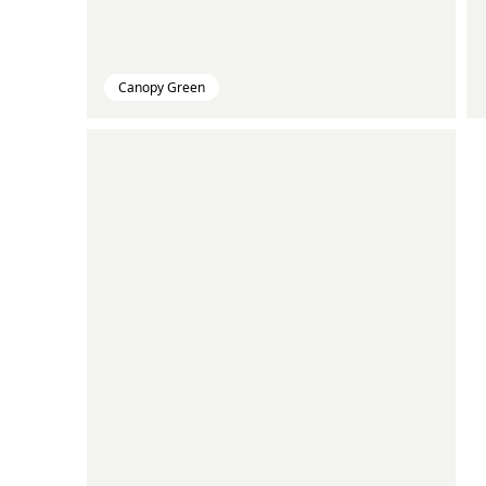
Canopy Green