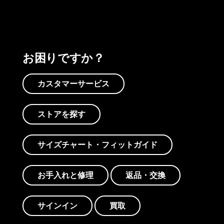
お困りですか？
カスタマーサービス
ストアを探す
サイズチャート・フィットガイド
お手入れと修理
返品・交換
サインイン
買取