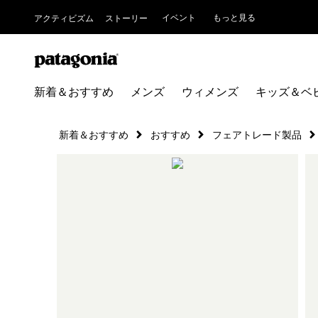
イベント
もっと見る
アクティビズム
ストーリー
新着＆おすすめ
メンズ
ウィメンズ
キッズ＆ベ
新着＆おすすめ
おすすめ
フェアトレード製品