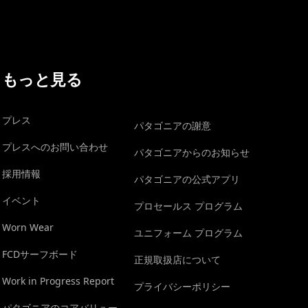
もっと見る
プレス
パタゴニアの謝意
プレスへのお問い合わせ
パタゴニアからのお知らせ
採用情報
パタゴニアの公式アプリ
イベント
プロセールス プログラム
Worn Wear
ユニフォーム プログラム
FCDサーフボード
正規取扱店について
Work in Progress Report
プライバシーポリシー
パタゴニアのコアバリュー