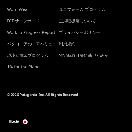
Worn Wear
ユニフォーム プログラム
FCDサーフボード
正規取扱店について
Work in Progress Report
プライバシーポリシー
パタゴニアのコアバリュー
利用規約
環境助成金プログラム
特定商取引法に基づく表示
1% for the Planet
© 2026 Patagonia, Inc. All Rights Reserved.
日本語