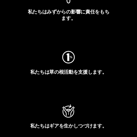
私たちはみずからの影響に責任をもち
ます。
フットプリントを見る
私たちは草の根活動を支援します。
アクティビズムを見る
私たちはギアを生かしつづけます。