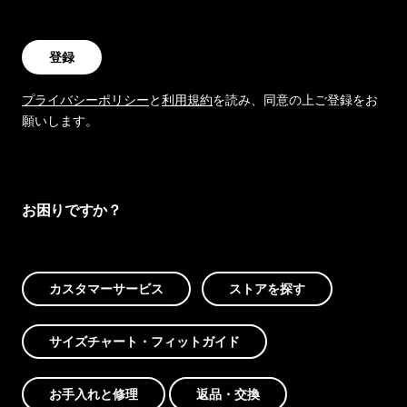
登録
プライバシーポリシー
と
利用規約
を読み、同意の上ご登録をお
願いします。
お困りですか？
カスタマーサービス
ストアを探す
サイズチャート・フィットガイド
お手入れと修理
返品・交換