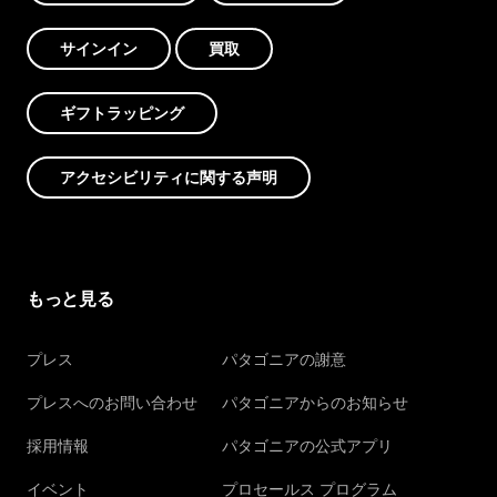
サインイン
買取
ギフトラッピング
アクセシビリティに関する声明
もっと見る
プレス
パタゴニアの謝意
プレスへのお問い合わせ
パタゴニアからのお知らせ
採用情報
パタゴニアの公式アプリ
イベント
プロセールス プログラム