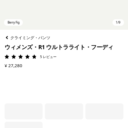
クライミング・パンツ
ウィメンズ・R1 ウルトラライト・フーディ
5
レビュー
評価: 4.8 / 5
¥ 27,280
Berry Fig