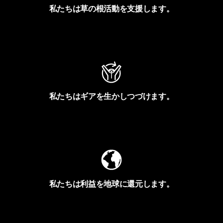
私たちは草の根活動を支援します。
アクティビズムを見る
私たちはギアを生かしつづけます。
Worn Wearを見る
私たちは利益を地球に還元します。
イヴォンの手紙を見る