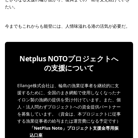
たい。
今までもこれからも能登には、人情味溢れる港の活気が必要だ。
Netplus NOTOプロジェクトへ
の支援について
Ellange株式会社は、輪島の漁業従事者を継続的に支
援するために、全国のまき網船で使用しなくなったナ
イロン製の漁網の提供を受け付けています。また、個
人・法人問わずプロジェクトへの資金提供パートナー
を募集しています。（資金は、本プロジェクトに従事
する漁業従事者の給与または運営費になる予定です）
「NetPlus Noto」プロジェクト支援金専用振
込口座