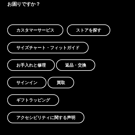
お困りですか？
カスタマーサービス
ストアを探す
サイズチャート・フィットガイド
お手入れと修理
返品・交換
サインイン
買取
ギフトラッピング
アクセシビリティに関する声明