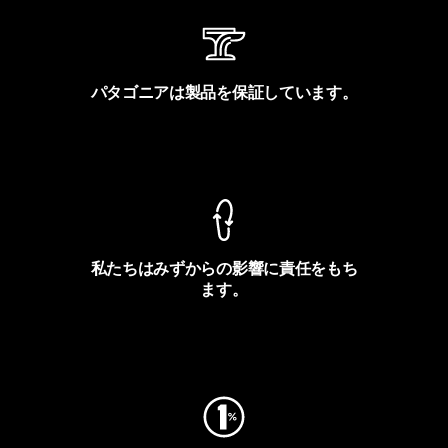
パタゴニアは製品を保証しています。
製品保証を見る
私たちはみずからの影響に責任をもち
ます。
フットプリントを見る