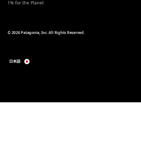
1% for the Planet
© 2026 Patagonia, Inc. All Rights Reserved.
日本語