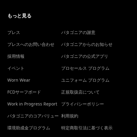
もっと見る
プレス
パタゴニアの謝意
プレスへのお問い合わせ
パタゴニアからのお知らせ
採用情報
パタゴニアの公式アプリ
イベント
プロセールス プログラム
Worn Wear
ユニフォーム プログラム
FCDサーフボード
正規取扱店について
Work in Progress Report
プライバシーポリシー
パタゴニアのコアバリュー
利用規約
環境助成金プログラム
特定商取引法に基づく表示