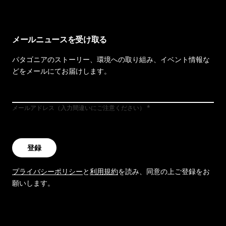
メールニュースを受け取る
パタゴニアのストーリー、環境への取り組み、イベント情報な
どをメールにてお届けします。
メールアドレス（入力間違いにご注意ください）
登録
プライバシーポリシー
と
利用規約
を読み、同意の上ご登録をお
願いします。