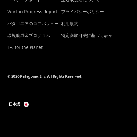
Work in Progress Report
プライバシーポリシー
パタゴニアのコアバリュー
利用規約
環境助成金プログラム
特定商取引法に基づく表示
1% for the Planet
© 2026 Patagonia, Inc. All Rights Reserved.
日本語