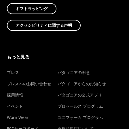
ギフトラッピング
アクセシビリティに関する声明
もっと見る
プレス
パタゴニアの謝意
プレスへのお問い合わせ
パタゴニアからのお知らせ
採用情報
パタゴニアの公式アプリ
イベント
プロセールス プログラム
Worn Wear
ユニフォーム プログラム
FCDサーフボード
正規取扱店について