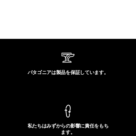
パタゴニアは製品を保証しています。
製品保証を見る
私たちはみずからの影響に責任をもち
ます。