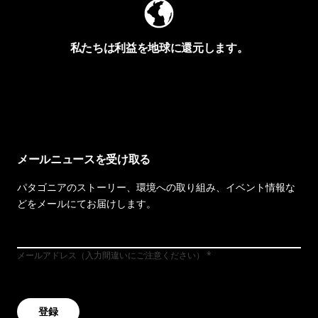
私たちは利益を地球に還元します。
イヴォンの手紙を見る
メールニュースを受け取る
パタゴニアのストーリー、環境への取り組み、イベント情報な
どをメールにてお届けします。
メールアドレス（入力間違いにご注意ください）
登録