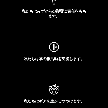
私たちはみずからの影響に責任をもち
ます。
フットプリントを見る
私たちは草の根活動を支援します。
アクティビズムを見る
私たちはギアを生かしつづけます。