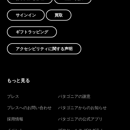
サインイン
買取
ギフトラッピング
アクセシビリティに関する声明
もっと見る
プレス
パタゴニアの謝意
プレスへのお問い合わせ
パタゴニアからのお知らせ
採用情報
パタゴニアの公式アプリ