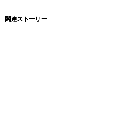
関連ストーリー