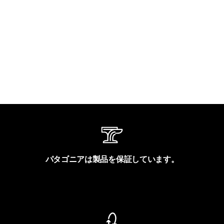
パタゴニアは製品を保証しています。
製品保証を見る