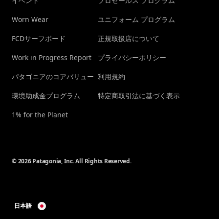
イベント
プロセールス プログラム
Worn Wear
ユニフォーム プログラム
FCDサーフボード
正規取扱店について
Work in Progress Report
プライバシーポリシー
パタゴニアのコアバリュー
利用規約
環境助成金プログラム
特定商取引法に基づく表示
1% for the Planet
© 2026 Patagonia, Inc. All Rights Reserved.
日本語