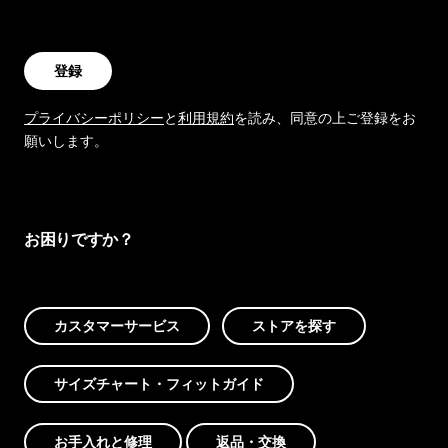
登録
プライバシーポリシー
と
利用規約
を読み、同意の上ご登録をお
願いします。
お困りですか？
カスタマーサービス
ストアを探す
サイズチャート・フィットガイド
お手入れと修理
返品・交換