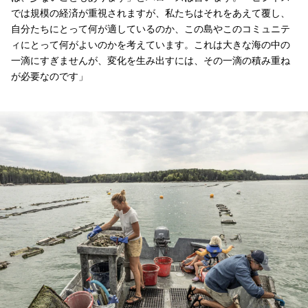
では規模の経済が重視されますが、私たちはそれをあえて覆し、
自分たちにとって何が適しているのか、この島やこのコミュニテ
ィにとって何がよいのかを考えています。これは大きな海の中の
一滴にすぎませんが、変化を生み出すには、その一滴の積み重ね
が必要なのです」