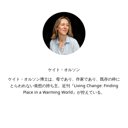
ケイト・オルソン
ケイト・オルソン博士は、母であり、作家であり、既存の枠に
とらわれない発想の持ち主。近刊『Living Change: Finding
Place in a Warming World』が控えている。