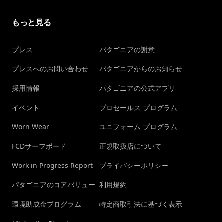
もっと見る
プレス
パタゴニアの謝意
プレスへのお問い合わせ
パタゴニアからのお知らせ
採用情報
パタゴニアの公式アプリ
イベント
プロセールス プログラム
Worn Wear
ユニフォーム プログラム
FCDサーフボード
正規取扱店について
Work in Progress Report
プライバシーポリシー
パタゴニアのコアバリュー
利用規約
環境助成金プログラム
特定商取引法に基づく表示