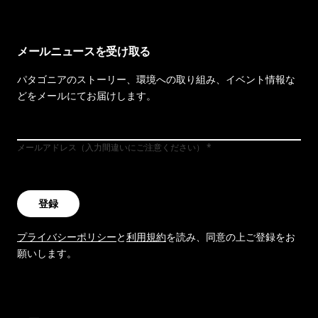
メールニュースを受け取る
パタゴニアのストーリー、環境への取り組み、イベント情報な
どをメールにてお届けします。
メールアドレス（入力間違いにご注意ください）
登録
プライバシーポリシー
と
利用規約
を読み、同意の上ご登録をお
願いします。