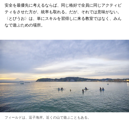
安全を最優先に考えるならば、同じ格好で全員に同じアクティビ
ティをさせた方が、統率も取れる。だが、それでは意味がない。
〈とびうお〉は、単にスキルを習得しに来る教室ではなく、みん
なで遊ぶための場所。
フィールドは、逗子海岸。近くの山で遊ぶこともある。