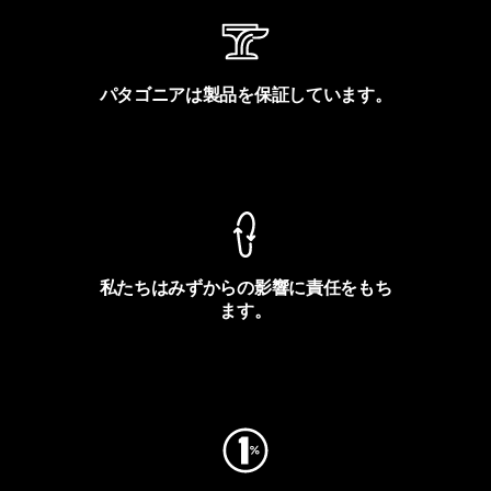
パタゴニアは製品を保証しています。
製品保証を見る
私たちはみずからの影響に責任をもち
ます。
フットプリントを見る