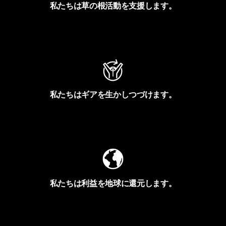
私たちは草の根活動を支援します。
アクティビズムを見る
私たちはギアを生かしつづけます。
Worn Wearを見る
私たちは利益を地球に還元します。
イヴォンの手紙を見る