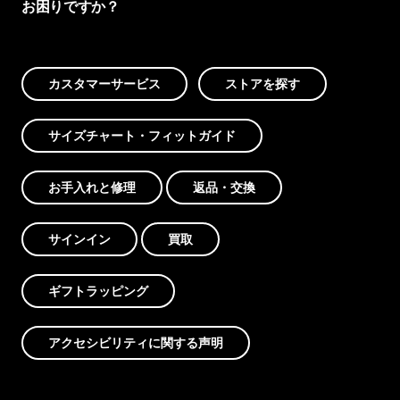
お困りですか？
カスタマーサービス
ストアを探す
サイズチャート・フィットガイド
お手入れと修理
返品・交換
サインイン
買取
ギフトラッピング
アクセシビリティに関する声明