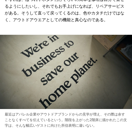
るようにしたいし、それでもお手上げになれば、リペアサービス
がある。そうして直って戻ってくるのは、色やカタチだけではな
く、アウトドアウエアとしての機能と真心なのである。
最近はアパレル企業やアウトドアブランドからの見学が増え、その際は余す
ことなくすべてを伝えているという。階段を上がった2階床に描かれたこの文
字は、そんな幅広いゲストに向けた所信表明に違いない。