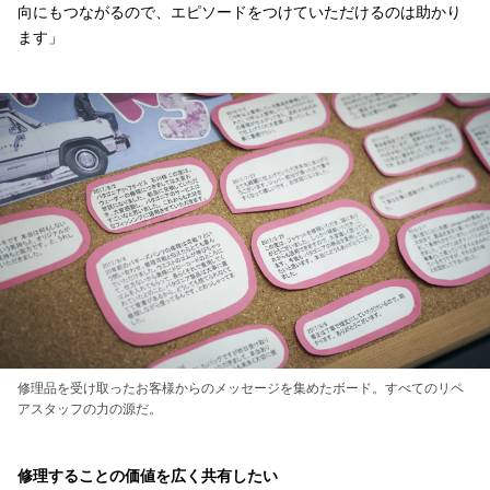
向にもつながるので、エピソードをつけていただけるのは助かり
ます」
修理品を受け取ったお客様からのメッセージを集めたボード。すべてのリペ
アスタッフの力の源だ。
修理することの価値を広く共有したい