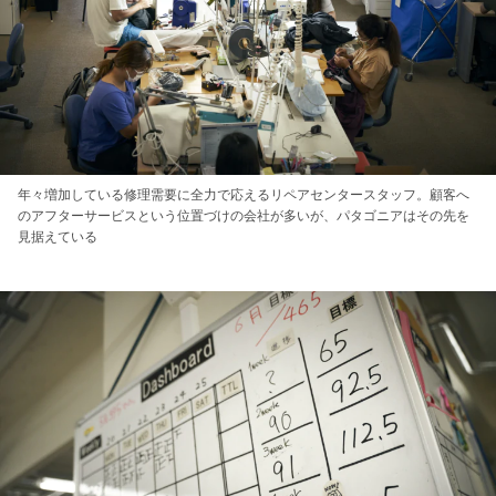
年々増加している修理需要に全力で応えるリペアセンタースタッフ。顧客へ
のアフターサービスという位置づけの会社が多いが、パタゴニアはその先を
見据えている