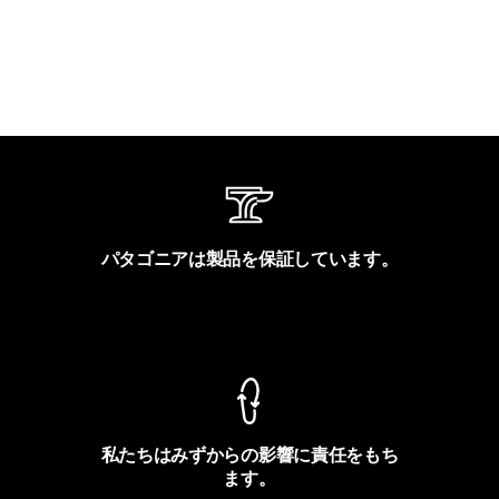
パタゴニアは製品を保証しています。
製品保証を見る
私たちはみずからの影響に責任をもち
ます。