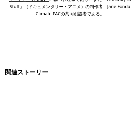
Stuff」（ドキュメンタリー・アニメ）の制作者、Jane Fonda
Climate PACの共同創設者である。
関連ストーリー