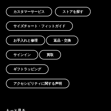
カスタマーサービス
ストアを探す
サイズチャート・フィットガイド
お手入れと修理
返品・交換
サインイン
買取
ギフトラッピング
アクセシビリティに関する声明
もっと見る