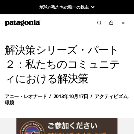
地球が私たちの唯一の株主
解決策シリーズ・パート
２：私たちのコミュニテ
ィにおける解決策
アニー・レオナード
/
2013年10月17日
/
アクティビズム
,
環境