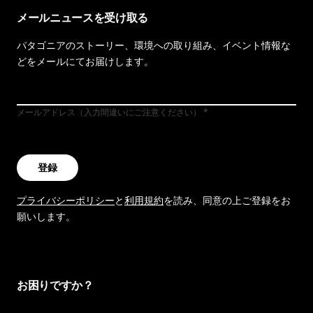
メールニュースを受け取る
パタゴニアのストーリー、環境への取り組み、イベント情報な
どをメールにてお届けします。
メールアドレス（入力間違いにご注意ください）
登録
プライバシーポリシー
と
利用規約
を読み、同意の上ご登録をお
願いします。
お困りですか？