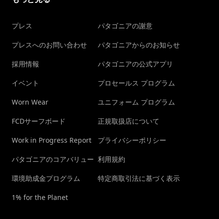
プレス
パタゴニアの謝意
プレスへのお問い合わせ
パタゴニアからのお知らせ
採用情報
パタゴニアの公式アプリ
イベント
プロセールス プログラム
Worn Wear
ユニフォーム プログラム
FCDサーフボード
正規取扱店について
Work in Progress Report
プライバシーポリシー
パタゴニアのコアバリュー
利用規約
環境助成金プログラム
特定商取引法に基づく表示
1% for the Planet