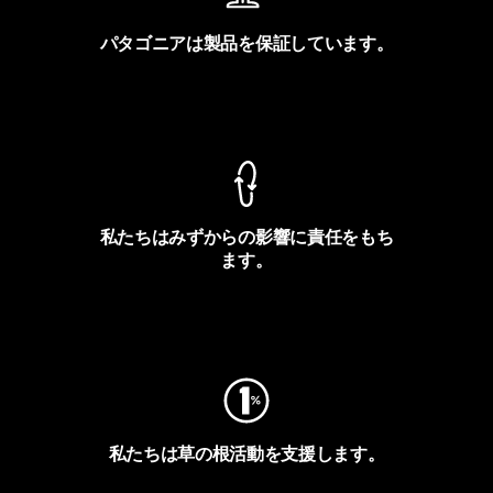
パタゴニアは製品を保証しています。
製品保証を見る
私たちはみずからの影響に責任をもち
ます。
フットプリントを見る
私たちは草の根活動を支援します。