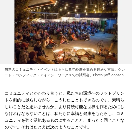
無料のコミュニティ・イベントはあらゆる年齢層を集める最適な方法。グレ
ート・パシフィック・アイアン・ワークスでの試写会。Photo: Jeff Johnson
コミュニティとかかわり合うと、私たちの環境へのフットプリン
トを劇的に減らしながら、こうしたこともできるのです。素晴ら
しいことだと思いませんか。より持続可能な世界を作るためにし
なければならないことは、私たちに幸福と健康をもたらし、コミ
ュニティを強く活気あるものにすることと、まったく同じことな
のです。それはたとえば次のようなことです。