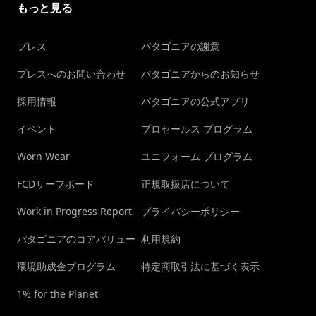
もっと見る
プレス
パタゴニアの謝意
プレスへのお問い合わせ
パタゴニアからのお知らせ
採用情報
パタゴニアの公式アプリ
イベント
プロセールス プログラム
Worn Wear
ユニフォーム プログラム
FCDサーフボード
正規取扱店について
Work in Progress Report
プライバシーポリシー
パタゴニアのコアバリュー
利用規約
環境助成金プログラム
特定商取引法に基づく表示
1% for the Planet