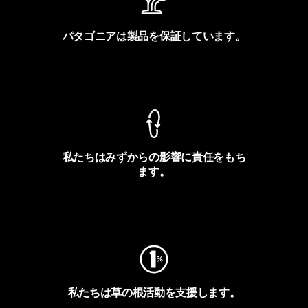
パタゴニアは製品を保証しています。
製品保証を見る
私たちはみずからの影響に責任をもち
ます。
フットプリントを見る
私たちは草の根活動を支援します。