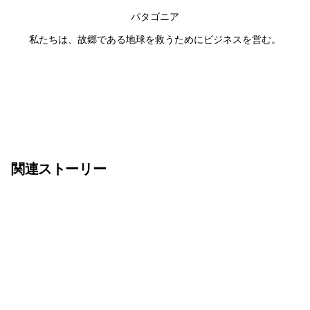
パタゴニア
私たちは、故郷である地球を救うためにビジネスを営む。
関連ストーリー