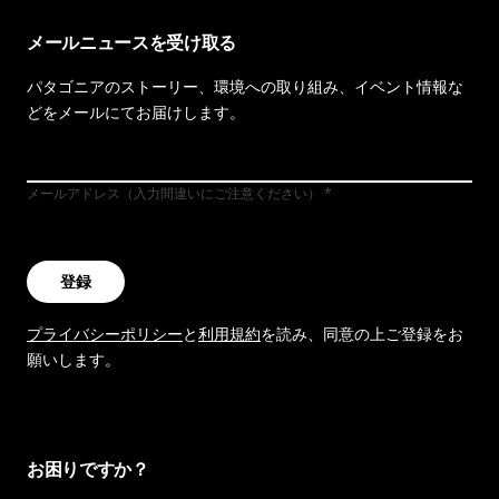
メールニュースを受け取る
パタゴニアのストーリー、環境への取り組み、イベント情報な
どをメールにてお届けします。
メールアドレス（入力間違いにご注意ください）
登録
プライバシーポリシー
と
利用規約
を読み、同意の上ご登録をお
願いします。
お困りですか？