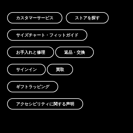
カスタマーサービス
ストアを探す
サイズチャート・フィットガイド
お手入れと修理
返品・交換
サインイン
買取
ギフトラッピング
アクセシビリティに関する声明