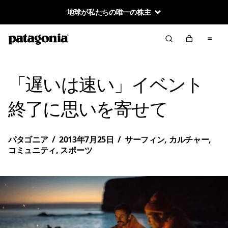
地球が私たちの唯一の株主
「遅いは速い」イベント
終了に思いを寄せて
パタゴニア
/
2013年7月25日
/
サーフィン
,
カルチャー
,
コミュニティ
,
スポーツ