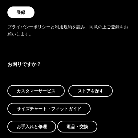
登録
プライバシーポリシー
と
利用規約
を読み、同意の上ご登録をお
願いします。
お困りですか？
カスタマーサービス
ストアを探す
サイズチャート・フィットガイド
お手入れと修理
返品・交換