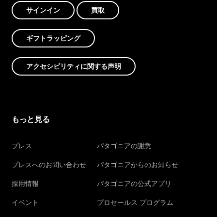
サインイン
買取
ギフトラッピング
アクセシビリティに関する声明
もっと見る
プレス
パタゴニアの謝意
プレスへのお問い合わせ
パタゴニアからのお知らせ
採用情報
パタゴニアの公式アプリ
イベント
プロセールス プログラム