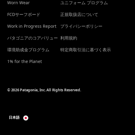
Worn Wear
ユニフォーム プログラム
FCDサーフボード
正規取扱店について
Work in Progress Report
プライバシーポリシー
パタゴニアのコアバリュー
利用規約
環境助成金プログラム
特定商取引法に基づく表示
1% for the Planet
© 2026 Patagonia, Inc. All Rights Reserved.
日本語