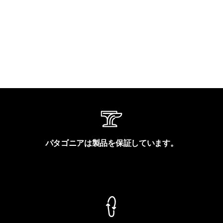
パタゴニアは製品を保証しています。
製品保証を見る