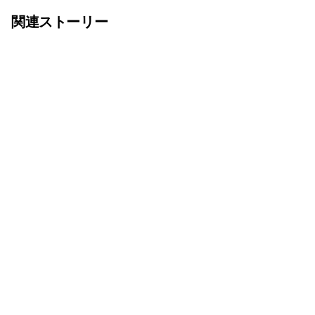
関連ストーリー