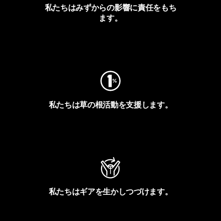
私たちはみずからの影響に責任をもち
ます。
フットプリントを見る
私たちは草の根活動を支援します。
アクティビズムを見る
私たちはギアを生かしつづけます。
Worn Wearを見る