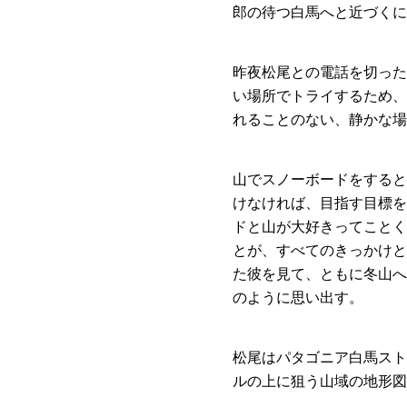
郎の待つ白馬へと近づくに
昨夜松尾との電話を切った
い場所でトライするため、
れることのない、静かな場
山でスノーボードをすると
けなければ、目指す目標を
ドと山が大好きってことく
とが、すべてのきっかけと
た彼を見て、ともに冬山へ
のように思い出す。
松尾はパタゴニア白馬スト
ルの上に狙う山域の地形図