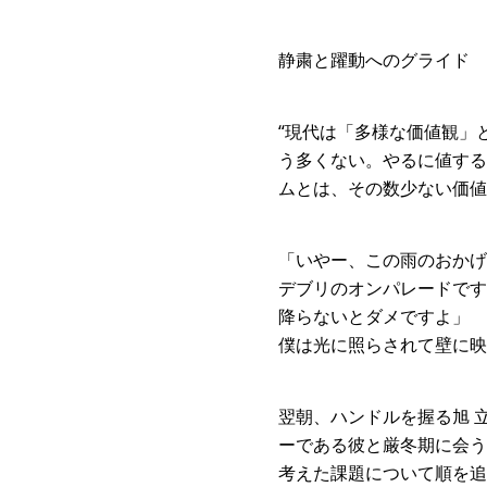
静粛と躍動へのグライド
“現代は「多様な価値観」
う多くない。やるに値する
ムとは、その数少ない価値
「いやー、この雨のおかげ
デブリのオンパレードです
降らないとダメですよ」
僕は光に照らされて壁に映
翌朝、ハンドルを握る旭 
ーである彼と厳冬期に会う
考えた課題について順を追