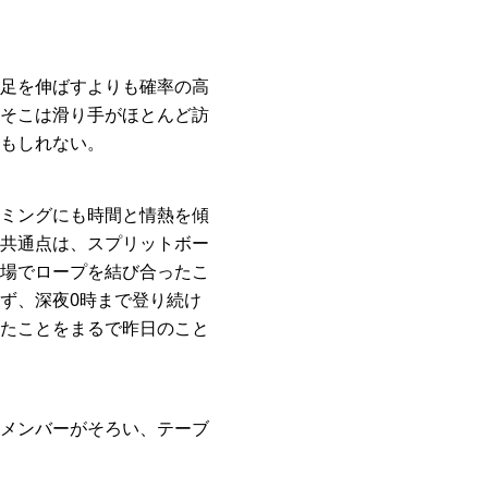
足を伸ばすよりも確率の高
そこは滑り手がほとんど訪
もしれない。
ミングにも時間と情熱を傾
共通点は、スプリットボー
場でロープを結び合ったこ
ず、深夜0時まで登り続け
たことをまるで昨日のこと
メンバーがそろい、テーブ