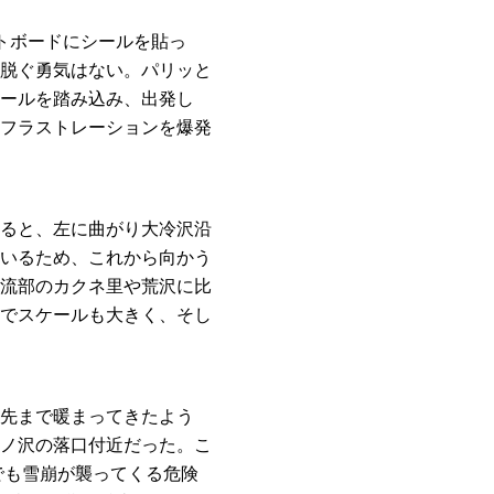
トボードにシールを貼っ
脱ぐ勇気はない。パリッと
ールを踏み込み、出発し
フラストレーションを爆発
ると、左に曲がり大冷沢沿
いるため、これから向かう
流部のカクネ里や荒沢に比
でスケールも大きく、そし
先まで暖まってきたよう
ノ沢の落口付近だった。こ
でも雪崩が襲ってくる危険