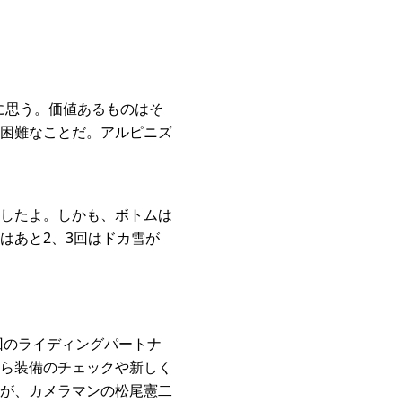
に思う。価値あるものはそ
困難なことだ。アルピニズ
したよ。しかも、ボトムは
はあと2、3回はドカ雪が
回のライディングパートナ
ら装備のチェックや新しく
が、カメラマンの松尾憲二