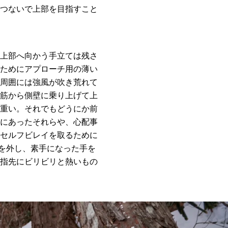
つないで上部を目指すこと
上部へ向かう手立ては残さ
ためにアプローチ用の薄い
周囲には強風が吹き荒れて
筋から側壁に乗り上げて上
重い。それでもどうにか前
にあったそれらや、心配事
セルフビレイを取るために
ブを外し、素手になった手を
指先にビリビリと熱いもの