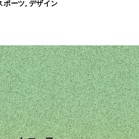
スポーツ
,
デザイン