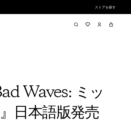
ストアを探す
 Waves: ミッ
』日本語版発売