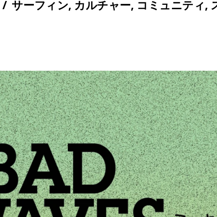
/
サーフィン
,
カルチャー
,
コミュニティ
,