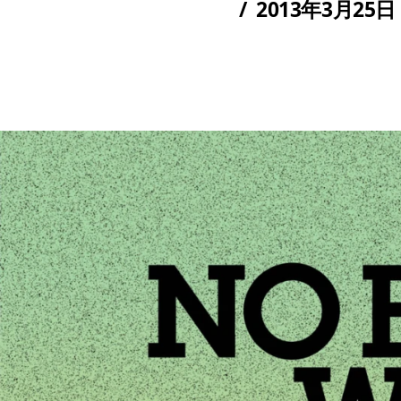
/
2013年3月25日