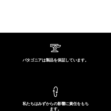
パタゴニアは製品を保証しています。
製品保証を見る
私たちはみずからの影響に責任をもち
ます。