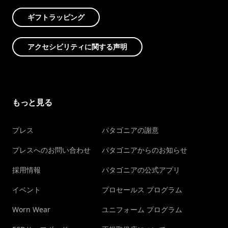
ギフトラッピング
アクセシビリティに関する声明
もっと見る
プレス
パタゴニアの謝意
プレスへのお問い合わせ
パタゴニアからのお知らせ
採用情報
パタゴニアの公式アプリ
イベント
プロセールス プログラム
Worn Wear
ユニフォーム プログラム