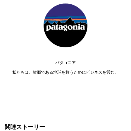
パタゴニア
私たちは、故郷である地球を救うためにビジネスを営む。
関連ストーリー