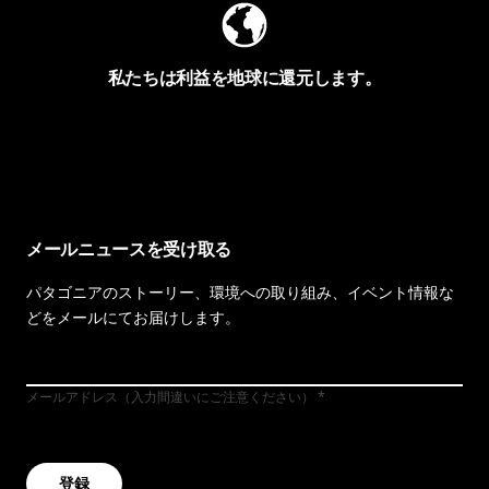
私たちは利益を地球に還元します。
イヴォンの手紙を見る
メールニュースを受け取る
パタゴニアのストーリー、環境への取り組み、イベント情報な
どをメールにてお届けします。
メールアドレス（入力間違いにご注意ください）
登録