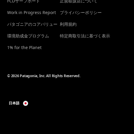
FCDサーフボード
正規取扱店について
Work in Progress Report
プライバシーポリシー
パタゴニアのコアバリュー
利用規約
環境助成金プログラム
特定商取引法に基づく表示
1% for the Planet
© 2026 Patagonia, Inc. All Rights Reserved.
日本語