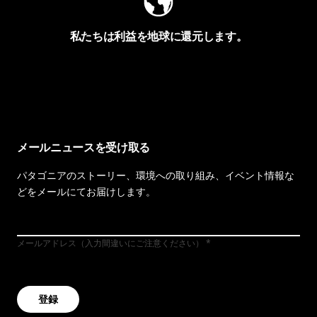
私たちは利益を地球に還元します。
イヴォンの手紙を見る
メールニュースを受け取る
パタゴニアのストーリー、環境への取り組み、イベント情報な
どをメールにてお届けします。
メールアドレス（入力間違いにご注意ください）
登録