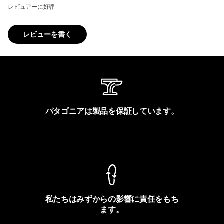
レビュアーに好評
レビューを書く
パタゴニアは製品を保証しています。
製品保証を見る
私たちはみずからの影響に責任をもち
ます。