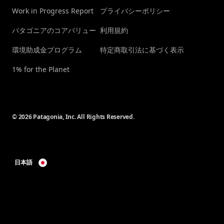
Work in Progress Report
プライバシーポリシー
パタゴニアのコアバリュー
利用規約
環境助成金プログラム
特定商取引法に基づく表示
1% for the Planet
© 2026 Patagonia, Inc. All Rights Reserved.
日本語