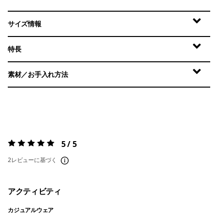
サイズ情報
特長
素材／お手入れ方法
5 / 5
評価:
5 / 5
2レビューに基づく
アクティビティ
カジュアルウェア