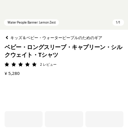
キッズ＆ベビー・ウォーターピープルのためのギア
ベビー・ロングスリーブ・キャプリーン・シル
クウェイト・Tシャツ
2
レビュー
評価: 5 / 5
¥ 5,280
Water People Banner: Lemon Zest