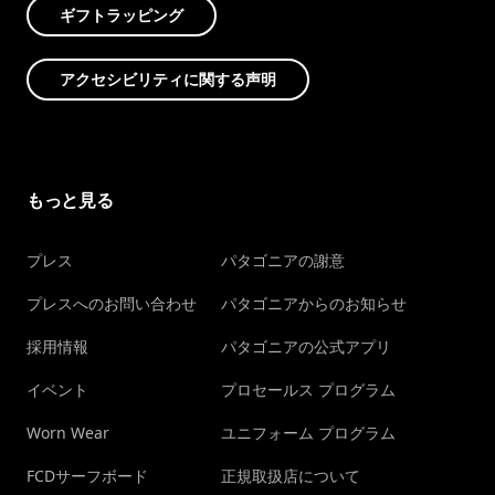
ギフトラッピング
アクセシビリティに関する声明
もっと見る
プレス
パタゴニアの謝意
プレスへのお問い合わせ
パタゴニアからのお知らせ
採用情報
パタゴニアの公式アプリ
イベント
プロセールス プログラム
Worn Wear
ユニフォーム プログラム
FCDサーフボード
正規取扱店について