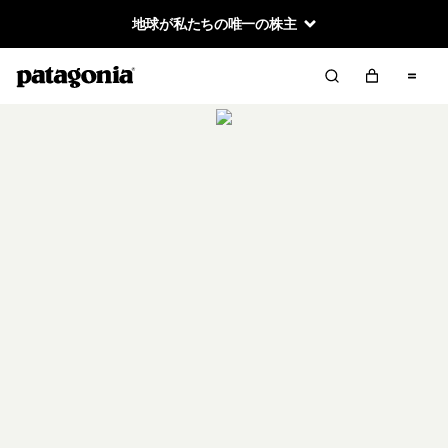
地球が私たちの唯一の株主