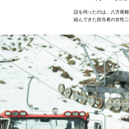
話を伺ったのは、八方尾根
組んできた担当者の女性二