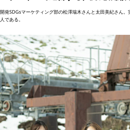
開発SDGsマーケティング部の松澤瑞木さんと太田美紀さん。
人である。