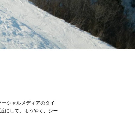
ソーシャルメディアのタイ
近にして、ようやく、シー