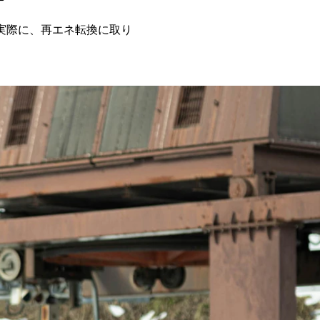
実際に、再エネ転換に取り