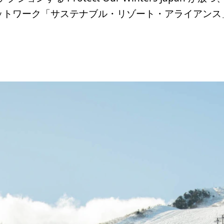
ットワーク「サステナブル・リゾート・アライアンス