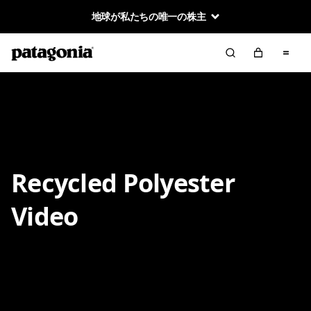
地球が私たちの唯一の株主
Recycled Polyester
Video