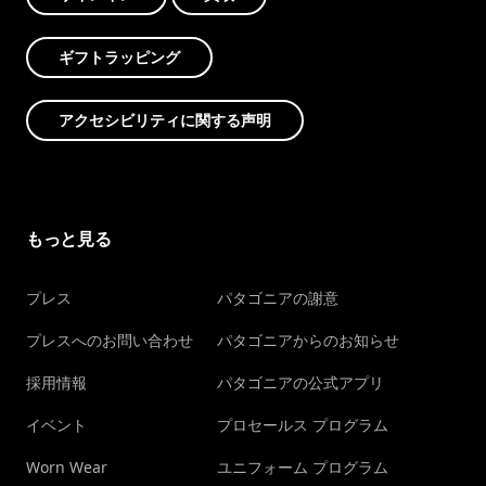
ギフトラッピング
アクセシビリティに関する声明
もっと見る
プレス
パタゴニアの謝意
プレスへのお問い合わせ
パタゴニアからのお知らせ
採用情報
パタゴニアの公式アプリ
イベント
プロセールス プログラム
Worn Wear
ユニフォーム プログラム