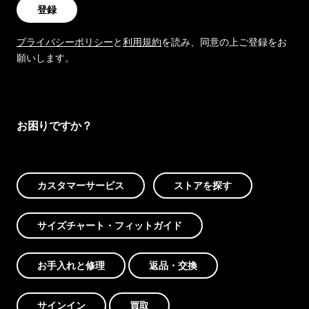
登録
プライバシーポリシー
と
利用規約
を読み、同意の上ご登録をお
願いします。
お困りですか？
カスタマーサービス
ストアを探す
サイズチャート・フィットガイド
お手入れと修理
返品・交換
サインイン
買取