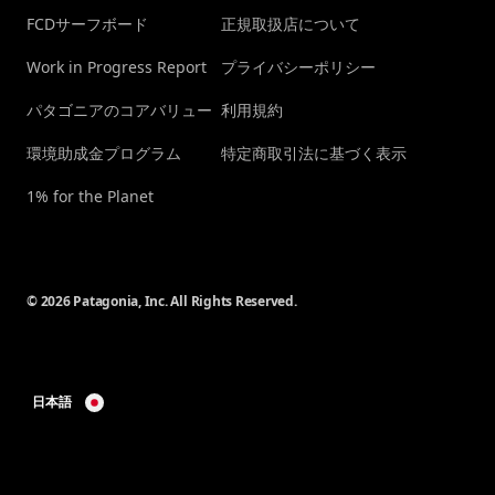
FCDサーフボード
正規取扱店について
Work in Progress Report
プライバシーポリシー
パタゴニアのコアバリュー
利用規約
環境助成金プログラム
特定商取引法に基づく表示
1% for the Planet
© 2026 Patagonia, Inc. All Rights Reserved.
日本語