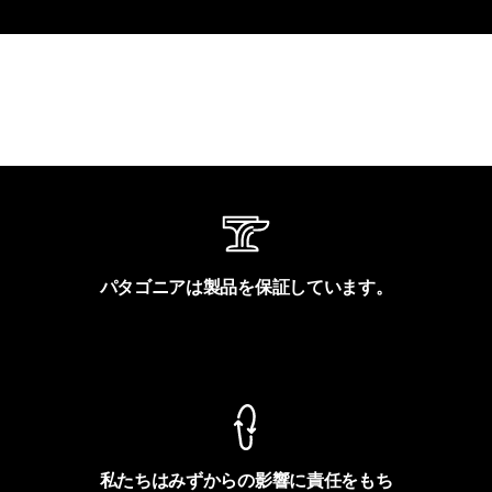
パタゴニアは製品を保証しています。
製品保証を見る
私たちはみずからの影響に責任をもち