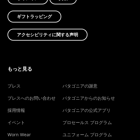
ギフトラッピング
アクセシビリティに関する声明
もっと見る
プレス
パタゴニアの謝意
プレスへのお問い合わせ
パタゴニアからのお知らせ
採用情報
パタゴニアの公式アプリ
イベント
プロセールス プログラム
Worn Wear
ユニフォーム プログラム