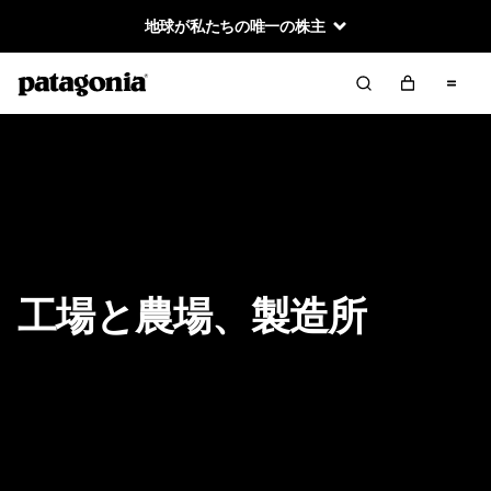
地球が私たちの唯一の株主
工場と農場、製造所