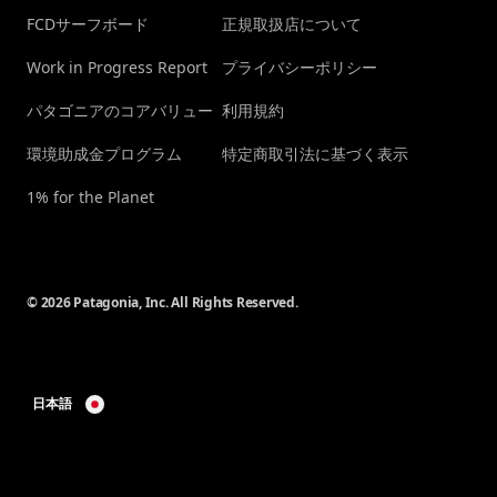
FCDサーフボード
正規取扱店について
Work in Progress Report
プライバシーポリシー
パタゴニアのコアバリュー
利用規約
環境助成金プログラム
特定商取引法に基づく表示
1% for the Planet
© 2026 Patagonia, Inc. All Rights Reserved.
日本語