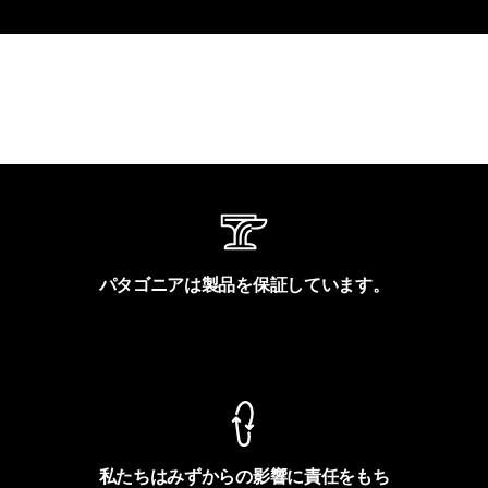
パタゴニアは製品を保証しています。
製品保証を見る
私たちはみずからの影響に責任をもち