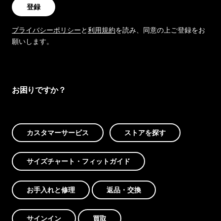
登録
プライバシーポリシー
と
利用規約
を読み、同意の上ご登録をお
願いします。
お困りですか？
カスタマーサービス
ストアを探す
サイズチャート・フィットガイド
お手入れと修理
返品・交換
サインイン
買取