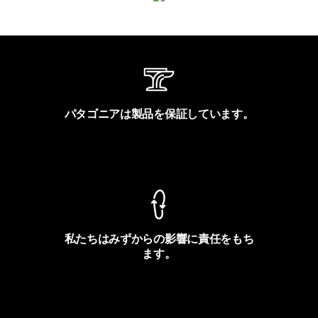
パタゴニアは製品を保証しています。
製品保証を見る
私たちはみずからの影響に責任をもち
ます。
フットプリントを見る