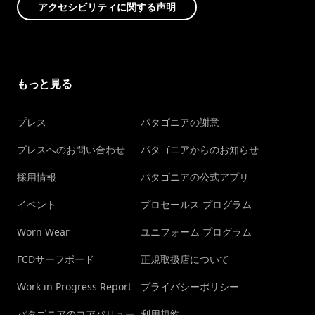
アクセシビリティに関する声明
もっと見る
プレス
パタゴニアの謝意
プレスへのお問い合わせ
パタゴニアからのお知らせ
採用情報
パタゴニアの公式アプリ
イベント
プロセールス プログラム
Worn Wear
ユニフォーム プログラム
FCDサーフボード
正規取扱店について
Work in Progress Report
プライバシーポリシー
パタゴニアのコアバリュー
利用規約