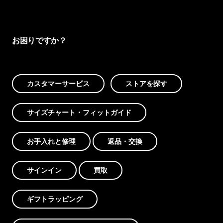
お困りですか？
カスタマーサービス
ストアを探す
サイズチャート・フィットガイド
お手入れと修理
返品・交換
サインイン
買取
ギフトラッピング