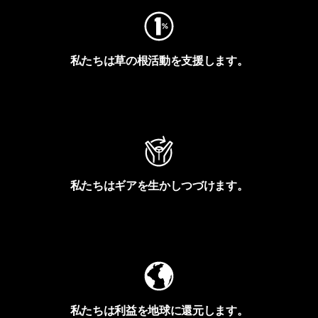
私たちは草の根活動を支援します。
アクティビズムを見る
私たちはギアを生かしつづけます。
Worn Wearを見る
私たちは利益を地球に還元します。